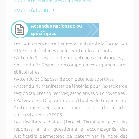
> Voir le référentiel des compétences
> Voir la fiche RNCP
Attendus nationaux ou
spécifiques
Les compétences souhaitées à l’entrée de la formation
STAPS sont évaluées par les 5 attendus suivants :
• Attendu 1 : Disposer de compétences scientifiques ;
• Attendu 2 : Disposer de compétences argumentaires
et littéraires ;
• Attendu 3 : Disposer de compétences sportives ;
• Attendu 4 : Manifester de l’intérêt pour l’exercice de
responsabilités collectives, associatives ou citoyennes ;
• Attendu 5 : Disposer des méthodes de travail et de
l’autonomie nécessaires pour réussir des études
universitaires en STAPS.
Les résultats scolaires (1ère et Terminale) et/ou les
réponses à un questionnaire accompagnés des
justificatifs permettent de déterminer la note des