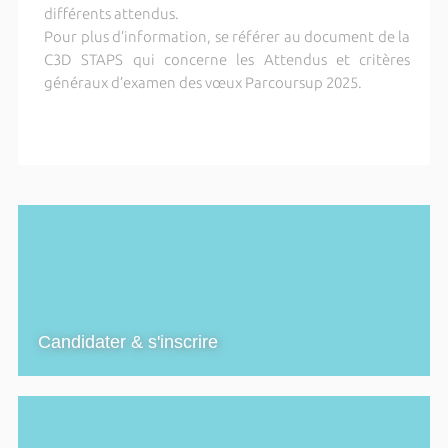
différents attendus.
Pour plus d’information, se référer au document de la
C3D STAPS qui concerne les Attendus et critères
généraux d’examen des vœux Parcoursup 2025.
Candidater & s'inscrire