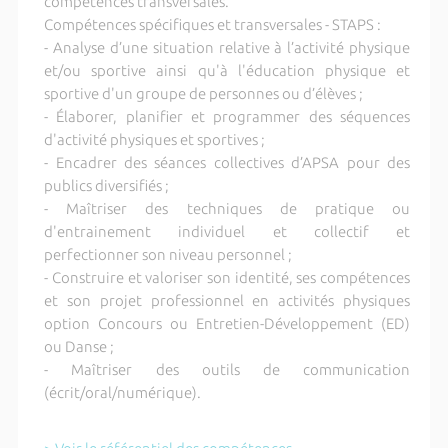
compétences transversales.
Compétences spécifiques et transversales - STAPS :
- Analyse d’une situation relative à l’activité physique
et/ou sportive ainsi qu'à l'éducation physique et
sportive d'un groupe de personnes ou d’élèves ;
- Élaborer, planifier et programmer des séquences
d'activité physiques et sportives ;
- Encadrer des séances collectives d’APSA pour des
publics diversifiés ;
- Maîtriser des techniques de pratique ou
d'entrainement individuel et collectif et
perfectionner son niveau personnel ;
- Construire et valoriser son identité, ses compétences
et son projet professionnel en activités physiques
option Concours ou Entretien-Développement (ED)
ou Danse ;
- Maîtriser des outils de communication
(écrit/oral/numérique).