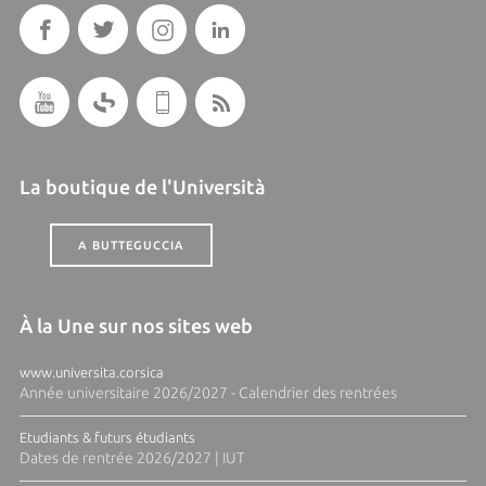
La boutique de l'Università
A BUTTEGUCCIA
À la Une sur nos sites web
www.universita.corsica
Année universitaire 2026/2027 - Calendrier des rentrées
Etudiants & futurs étudiants
Dates de rentrée 2026/2027 | IUT