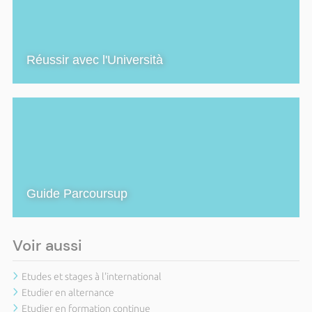
Réussir avec l'Università
Guide Parcoursup
Voir aussi
Etudes et stages à l'international
Etudier en alternance
Etudier en formation continue