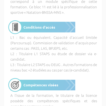
correspond à un module spécifique de cette
formation. Ce bloc 11 est lié à la professionnalisation
sportive « Natation-BNSSA-MNS ».
Conditions d'accès
L1 : Bac ou équivalent. Capacité d'accueil limitée
(Parcoursup). Commission de validation d'acquis pour
certains cas : PASS, LAS, BPJEPS, etc.
L2 : Titulaire L1 STAPS ou étude de dossier via e-
candidat.
L3 : Titulaire L2 STAPS ou DEUG . Autres formations de
niveau bac +2 étudiées au cas par cas (e-candidat).
Compétences visées
A l’issue de la formation, le titulaire de la licence
possède des compétences spécifiques et des