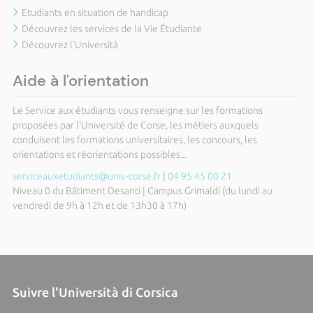
Etudiants en situation de handicap
Découvrez les services de la Vie Étudiante
Découvrez l'Università
Aide à l'orientation
Le Service aux étudiants vous renseigne sur les formations
proposées par l'Université de Corse, les métiers auxquels
conduisent les formations universitaires, les concours, les
orientations et réorientations possibles...
serviceauxetudiants@univ-corse.fr
|
04 95 45 00 21
Niveau 0 du Bâtiment Desanti | Campus Grimaldi (du lundi au
vendredi de 9h à 12h et de 13h30 à 17h)
Suivre l'Università di Corsica