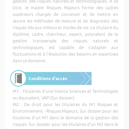
gestion des risques naturels et technologiques. À ce
titre, le master Risques Majeurs forme des cadres
supérieurs chargés de concevoir et de mettre en
œuvre les méthodes de mesure et de diagnostic des
risques liés aux milieux et modes de vie. Le titulaire du
diplôme, cadre, chercheur, expert, polyvalent de la
gestion transversale des risques naturels et
technologiques, est capable de s'adapter aux
fluctuations et à l'évolution des besoins en expertises
dans ce domaine.
Conditions d'accès
M1 : Titulaires d'une licence Sciences et Technologies
ou équivalent, VAP (Sur dossier).
M2 : De droit pour les titulaires du M1 Risques et
Environnement - Risques Majeurs. Sur dossier pour les
titulaires d'un M1 dans le domaine de la gestion des
risques. Sur dossier pour les titulaires d’un M2 dans le