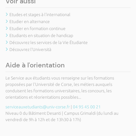
Voir aussi
Etudes et stages à l'international
Etudier en alternance
Etudier en formation continue
Etudiants en situation de handicap
Découvrez les services de la Vie Étudiante
Découvrez l'Università
Aide à l'orientation
Le Service aux étudiants vous renseigne sur les formations
proposées par l'Université de Corse, les métiers auxquels
conduisent les formations universitaires, les concours, les
orientations et réorientations possibles...
serviceauxetudiants@univ-corse.fr
|
04 95 45 00 21
Niveau 0 du Bâtiment Desanti | Campus Grimaldi (du lundi au
vendredi de 9h à 12h et de 13h30 à 17h)