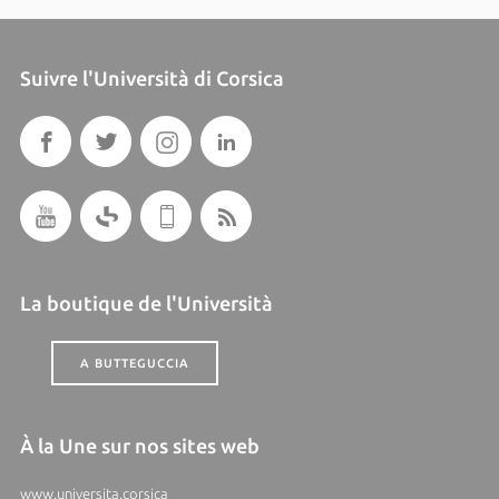
Suivre l'Università di Corsica
La boutique de l'Università
A BUTTEGUCCIA
À la Une sur nos sites web
www.universita.corsica