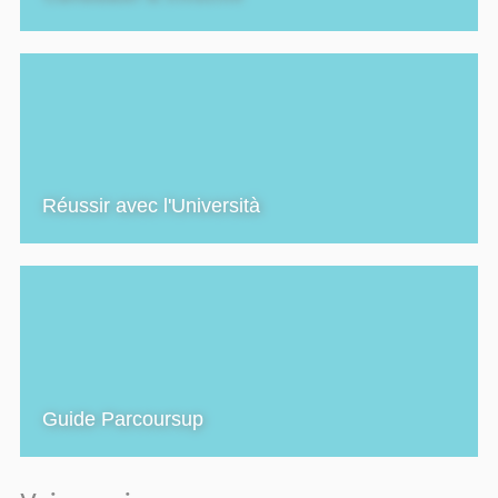
Réussir avec l'Università
Guide Parcoursup