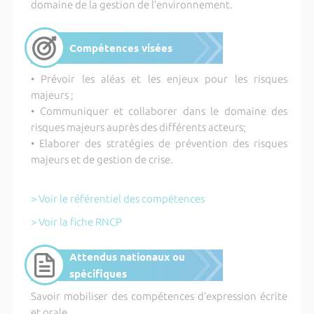
domaine de la gestion de l’environnement.
Compétences visées
• Prévoir les aléas et les enjeux pour les risques
majeurs ;
• Communiquer et collaborer dans le domaine des
risques majeurs auprès des différents acteurs;
• Elaborer des stratégies de prévention des risques
majeurs et de gestion de crise.
> Voir le référentiel des compétences
> Voir la fiche RNCP
Attendus nationaux ou
spécifiques
Savoir mobiliser des compétences d’expression écrite
et orale