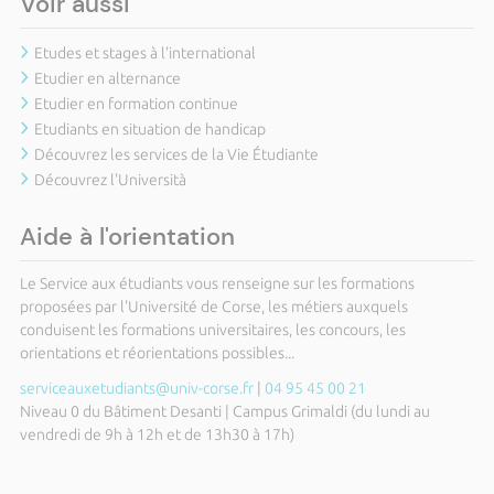
Voir aussi
Etudes et stages à l'international
Etudier en alternance
Etudier en formation continue
Etudiants en situation de handicap
Découvrez les services de la Vie Étudiante
Découvrez l'Università
Aide à l'orientation
Le Service aux étudiants vous renseigne sur les formations
proposées par l'Université de Corse, les métiers auxquels
conduisent les formations universitaires, les concours, les
orientations et réorientations possibles...
serviceauxetudiants@univ-corse.fr
|
04 95 45 00 21
Niveau 0 du Bâtiment Desanti | Campus Grimaldi (du lundi au
vendredi de 9h à 12h et de 13h30 à 17h)