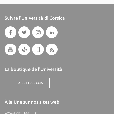
Suivre l'Università di Corsica
La boutique de l'Università
A BUTTEGUCCIA
À la Une sur nos sites web
www.universita.corsica