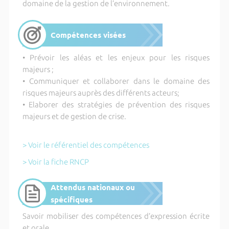
domaine de la gestion de l’environnement.
Compétences visées
• Prévoir les aléas et les enjeux pour les risques
majeurs ;
• Communiquer et collaborer dans le domaine des
risques majeurs auprès des différents acteurs;
• Elaborer des stratégies de prévention des risques
majeurs et de gestion de crise.
> Voir le référentiel des compétences
> Voir la fiche RNCP
Attendus nationaux ou
spécifiques
Savoir mobiliser des compétences d’expression écrite
et orale