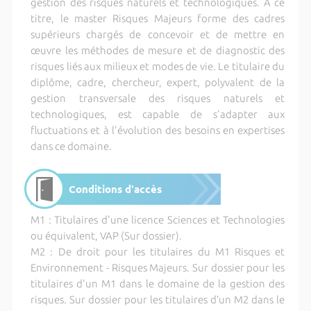
gestion des risques naturels et technologiques. À ce
titre, le master Risques Majeurs forme des cadres
supérieurs chargés de concevoir et de mettre en
œuvre les méthodes de mesure et de diagnostic des
risques liés aux milieux et modes de vie. Le titulaire du
diplôme, cadre, chercheur, expert, polyvalent de la
gestion transversale des risques naturels et
technologiques, est capable de s'adapter aux
fluctuations et à l'évolution des besoins en expertises
dans ce domaine.
Conditions d'accès
M1 : Titulaires d'une licence Sciences et Technologies
ou équivalent, VAP (Sur dossier).
M2 : De droit pour les titulaires du M1 Risques et
Environnement - Risques Majeurs. Sur dossier pour les
titulaires d'un M1 dans le domaine de la gestion des
risques. Sur dossier pour les titulaires d’un M2 dans le