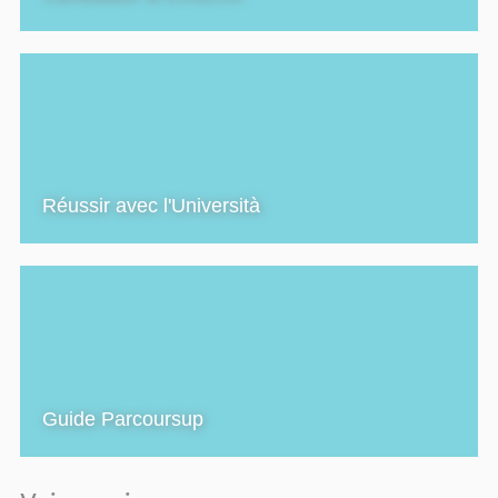
Réussir avec l'Università
Guide Parcoursup