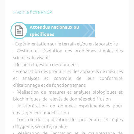
> Voir la fiche RNCP
Attendus nationaux ou
spécifiques
- Expérimentation sur le terrain et/ou en laboratoire
- Gestion et résolution des problèmes simples des
sciences du vivant
- Recueil et gestion des données
- Préparation des produits et des appareils de mesures
et analyses et contrôle de leur conformité
d’étalonnage et de fonctionnement
- Réalisation de mesures et analyses biologiques et
biochimiques, de relevés de données et diffusion
- Interprétation de données expérimentales pour
envisager leur modélisation
- Contrôle de l’application des procédures et règles
d’hygiène, sécurité, qualité
- Réalisation de l’entretien et la maintenance de