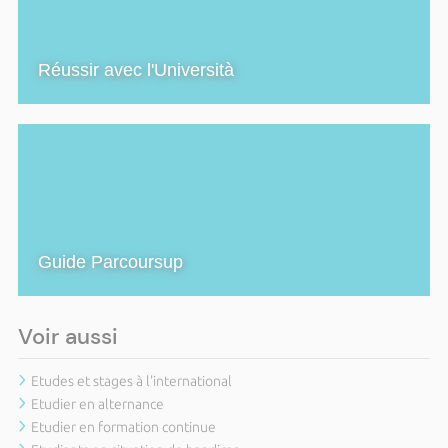
Réussir avec l'Università
Guide Parcoursup
Voir aussi
Etudes et stages à l'international
Etudier en alternance
Etudier en formation continue