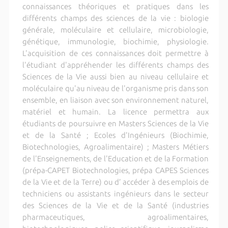
connaissances théoriques et pratiques dans les
différents champs des sciences de la vie : biologie
générale, moléculaire et cellulaire, microbiologie,
génétique, immunologie, biochimie, physiologie.
L'acquisition de ces connaissances doit permettre à
l'étudiant d'appréhender les différents champs des
Sciences de la Vie aussi bien au niveau cellulaire et
moléculaire qu'au niveau de l'organisme pris dans son
ensemble, en liaison avec son environnement naturel,
matériel et humain. La licence permettra aux
étudiants de poursuivre en Masters Sciences de la Vie
et de la Santé ; Ecoles d'Ingénieurs (Biochimie,
Biotechnologies, Agroalimentaire) ; Masters Métiers
de l'Enseignements, de l'Education et de la Formation
(prépa-CAPET Biotechnologies, prépa CAPES Sciences
de la Vie et de la Terre) ou d’ accéder à des emplois de
techniciens ou assistants ingénieurs dans le secteur
des Sciences de la Vie et de la Santé (industries
pharmaceutiques, agroalimentaires,