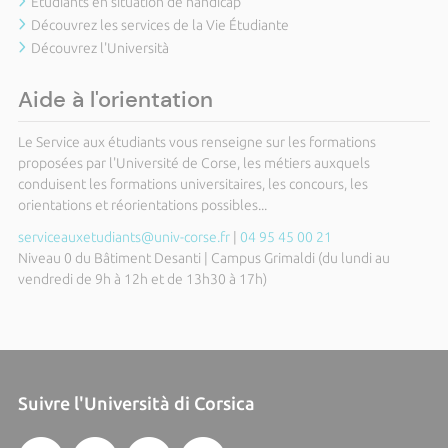
Etudiants en situation de handicap
Découvrez les services de la Vie Étudiante
Découvrez l'Università
Aide à l'orientation
Le Service aux étudiants vous renseigne sur les formations
proposées par l'Université de Corse, les métiers auxquels
conduisent les formations universitaires, les concours, les
orientations et réorientations possibles...
serviceauxetudiants@univ-corse.fr
|
04 95 45 00 21
Niveau 0 du Bâtiment Desanti | Campus Grimaldi (du lundi au
vendredi de 9h à 12h et de 13h30 à 17h)
Suivre l'Università di Corsica