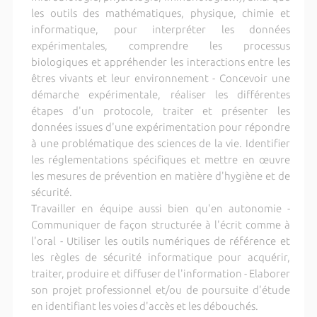
les outils des mathématiques, physique, chimie et
informatique, pour interpréter les données
expérimentales, comprendre les processus
biologiques et appréhender les interactions entre les
êtres vivants et leur environnement - Concevoir une
démarche expérimentale, réaliser les différentes
étapes d'un protocole, traiter et présenter les
données issues d'une expérimentation pour répondre
à une problématique des sciences de la vie. Identifier
les réglementations spécifiques et mettre en œuvre
les mesures de prévention en matière d'hygiène et de
sécurité.
Travailler en équipe aussi bien qu'en autonomie -
Communiquer de façon structurée à l'écrit comme à
l'oral - Utiliser les outils numériques de référence et
les règles de sécurité informatique pour acquérir,
traiter, produire et diffuser de l'information - Elaborer
son projet professionnel et/ou de poursuite d'étude
en identifiant les voies d'accès et les débouchés.