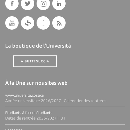
La boutique de l'Università
A BUTTEGUCCIA
À la Une sur nos sites web
www.universita.corsica
Année universitaire 2026/2027 - Calendrier des rentrées
Etudiants & futurs étudiants
Dates de rentrée 2026/2027 | IUT
Recherche