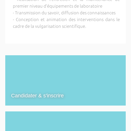
premier niveau d’équipements de laboratoire
- Transmission du savoir, diffusion des connaissances
- Conception et animation des interventions dans le
cadre de la vulgarisation scientifique.
Candidater & s'inscrire