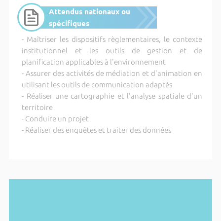
Attendus nationaux ou
spécifiques
- Maîtriser les dispositifs règlementaires, le contexte
institutionnel et les outils de gestion et de
planification applicables à l'environnement
- Assurer des activités de médiation et d'animation en
utilisant les outils de communication adaptés
- Réaliser une cartographie et l'analyse spatiale d'un
territoire
- Conduire un projet
- Réaliser des enquêtes et traiter des données