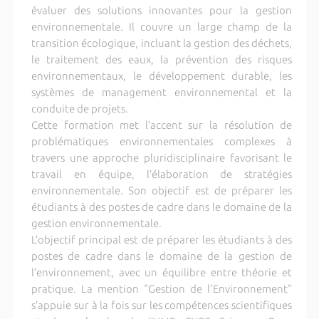
évaluer des solutions innovantes pour la gestion
environnementale. Il couvre un large champ de la
transition écologique, incluant la gestion des déchets,
le traitement des eaux, la prévention des risques
environnementaux, le développement durable, les
systèmes de management environnemental et la
conduite de projets.
Cette formation met l’accent sur la résolution de
problématiques environnementales complexes à
travers une approche pluridisciplinaire favorisant le
travail en équipe, l’élaboration de stratégies
environnementale. Son objectif est de préparer les
étudiants à des postes de cadre dans le domaine de la
gestion environnementale.
L’objectif principal est de préparer les étudiants à des
postes de cadre dans le domaine de la gestion de
l’environnement, avec un équilibre entre théorie et
pratique. La mention "Gestion de l'Environnement"
s’appuie sur à la fois sur les compétences scientifiques