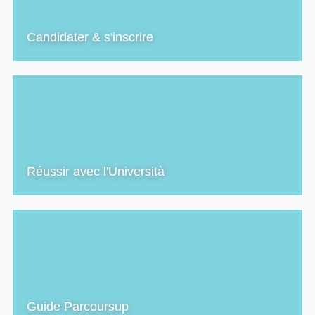
Candidater & s'inscrire
Réussir avec l'Università
Guide Parcoursup