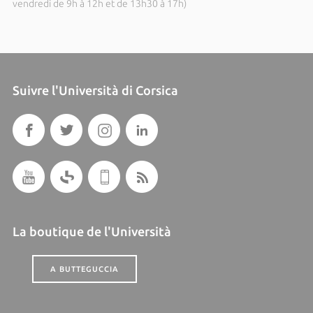
vendredi de 9h à 12h et de 13h30 à 17h)
Suivre l'Università di Corsica
La boutique de l'Università
A BUTTEGUCCIA