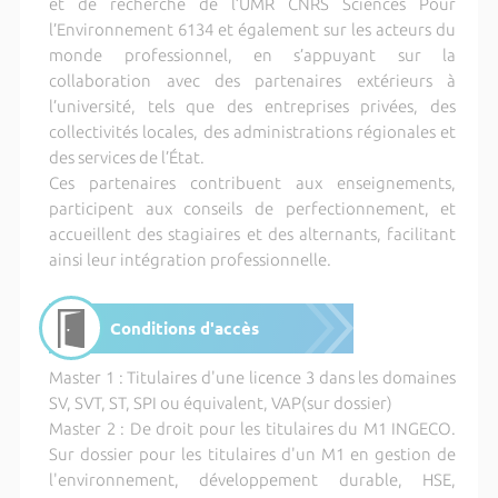
et de recherche de l’UMR CNRS Sciences Pour
l’Environnement 6134 et également sur les acteurs du
monde professionnel, en s’appuyant sur la
collaboration avec des partenaires extérieurs à
l’université, tels que des entreprises privées, des
collectivités locales, des administrations régionales et
des services de l’État.
Ces partenaires contribuent aux enseignements,
participent aux conseils de perfectionnement, et
accueillent des stagiaires et des alternants, facilitant
ainsi leur intégration professionnelle.
Conditions d'accès
Master 1 : Titulaires d'une licence 3 dans les domaines
SV, SVT, ST, SPI ou équivalent, VAP(sur dossier)
Master 2 : De droit pour les titulaires du M1 INGECO.
Sur dossier pour les titulaires d'un M1 en gestion de
l'environnement, développement durable, HSE,