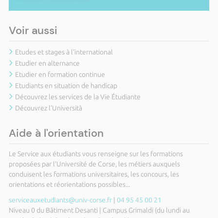
Voir aussi
Etudes et stages à l'international
Etudier en alternance
Etudier en formation continue
Etudiants en situation de handicap
Découvrez les services de la Vie Étudiante
Découvrez l'Università
Aide à l'orientation
Le Service aux étudiants vous renseigne sur les formations
proposées par l'Université de Corse, les métiers auxquels
conduisent les formations universitaires, les concours, les
orientations et réorientations possibles...
serviceauxetudiants@univ-corse.fr
|
04 95 45 00 21
Niveau 0 du Bâtiment Desanti | Campus Grimaldi (du lundi au