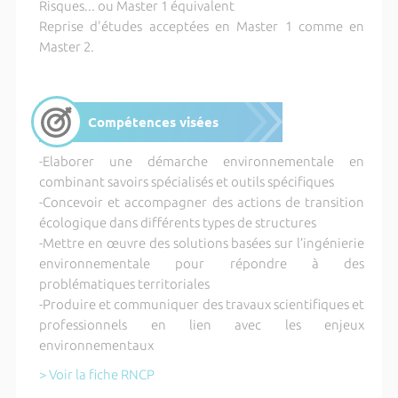
Risques... ou Master 1 équivalent
Reprise d'études acceptées en Master 1 comme en
Master 2.
Compétences visées
-Elaborer une démarche environnementale en
combinant savoirs spécialisés et outils spécifiques
-Concevoir et accompagner des actions de transition
écologique dans différents types de structures
-Mettre en œuvre des solutions basées sur l’ingénierie
environnementale pour répondre à des
problématiques territoriales
-Produire et communiquer des travaux scientifiques et
professionnels en lien avec les enjeux
environnementaux
> Voir la fiche RNCP