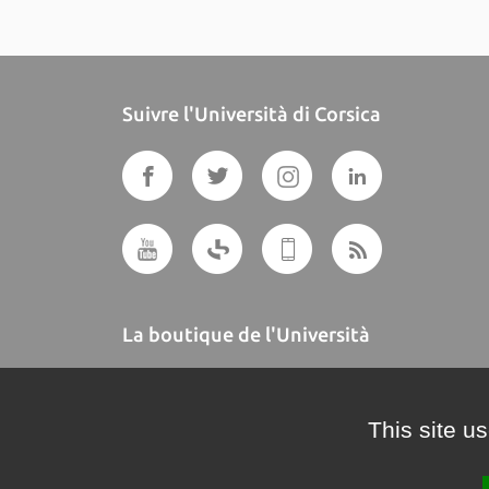
Suivre l'Università di Corsica
La boutique de l'Università
A BUTTEGUCCIA
This site u