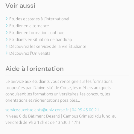
Voir aussi
Etudes et stages à l'international
Etudier en alternance
Etudier en formation continue
Etudiants en situation de handicap
Découvrez les services de la Vie Étudiante
Découvrez l'Università
Aide à l'orientation
Le Service aux étudiants vous renseigne sur les formations
proposées par l'Université de Corse, les métiers auxquels
conduisent les formations universitaires, les concours, les
orientations et réorientations possibles...
serviceauxetudiants@univ-corse.fr
|
04 95 45 00 21
Niveau 0 du Bâtiment Desanti | Campus Grimaldi (du lundi au
vendredi de 9h à 12h et de 13h30 à 17h)