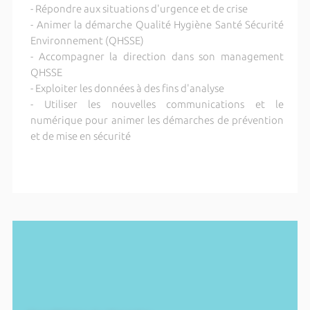
- Répondre aux situations d'urgence et de crise
- Animer la démarche Qualité Hygiène Santé Sécurité
Environnement (QHSSE)
- Accompagner la direction dans son management
QHSSE
- Exploiter les données à des fins d'analyse
- Utiliser les nouvelles communications et le
numérique pour animer les démarches de prévention
et de mise en sécurité