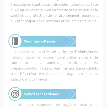
écosystèmes étant autant de cibles potentielles, face
aux risques, les enjeux en termes de préservation de la
santé et de protection de l'environnement répondent
aux préoccupations citoyennes et sociétales actuelles.
Conditions d'accès
Le recrutement est effectué par le jury d'admission en
fonction des informations figurant dans le dossier de
candidature. Les candidats, titulaires ou en
préparation d'un baccalauréat français. Les candidats
scolarisés et/ou résidant dans un pays possédant un
espace Campus France.
Compétences visées
Le technicien supérieur en hygiène sécurité et