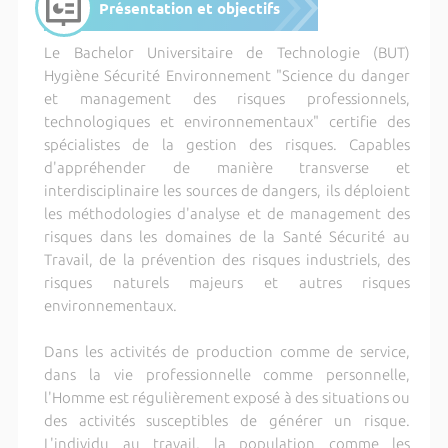
Présentation et objectifs
Le Bachelor Universitaire de Technologie (BUT)
Hygiène Sécurité Environnement "Science du danger
et management des risques professionnels,
technologiques et environnementaux" certifie des
spécialistes de la gestion des risques. Capables
d'appréhender de manière transverse et
interdisciplinaire les sources de dangers, ils déploient
les méthodologies d'analyse et de management des
risques dans les domaines de la Santé Sécurité au
Travail, de la prévention des risques industriels, des
risques naturels majeurs et autres risques
environnementaux.
Dans les activités de production comme de service,
dans la vie professionnelle comme personnelle,
l'Homme est régulièrement exposé à des situations ou
des activités susceptibles de générer un risque.
L'individu au travail, la population comme les