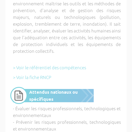
environnement maîtrise les outils et les méthodes de
prévention, d'analyse et de gestion des risques
majeurs, naturels ou technologiques (pollution,
explosion, tremblement de terre, inondation). Il sait
identifier, analyser, évaluer les activités humaines ainsi
que l'adéquation entre ces activités, les équipements
de protection individuels et les équipements de
protection collectifs.
> Voir le référentiel des compétences
> Voir la fiche RNCP
Attendus nationaux ou
spécifiques
- Évaluer les risques professionnels, technologiques et
environnementaux
- Prévenir les risques professionnels, technologiques
et environnementaux