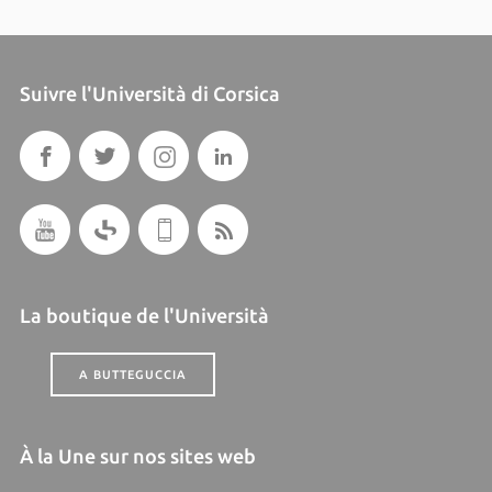
Suivre l'Università di Corsica
La boutique de l'Università
A BUTTEGUCCIA
À la Une sur nos sites web