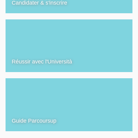
Candidater & s'inscrire
Réussir avec l'Università
Guide Parcoursup