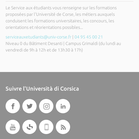
Le Service aux étudiants vous renseigne sur les formations
proposées par l'Université de Corse, les métiers auxquels
conduisent les formations universitaires, les concours, les
orientations et réorientations possibles...
serviceauxetudiants@univ-corse.fr
|
04 95 45 00 21
Niveau 0 du Bâtiment Desanti | Campus Grimaldi (du lundi au
vendredi de 9h à 12h et de 13h30 à 17h)
Suivre l'Università di Corsica