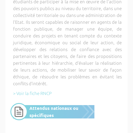
étudiants de participer à la mise en œuvre de l'action
des pouvoirs publics au niveau du territoire, dans une
collectivité territoriale ou dans une administration de
l’Etat. Ils seront capables de raisonner en agents de la
fonction publique, de manager une équipe, de
conduire des projets en tenant compte du contexte
juridique, économique ou social de leur action, de
développer des relations de confiance avec des
partenaires et les citoyens, de faire des propositions
pertinentes à leur hiérarchie, d’évaluer la réalisation
de leurs actions, de mobiliser leur savoir de façon
éthique, de résoudre les problèmes en évitant les
conflits d’intérêt.
> Voir la fiche RNCP
Attendus nationaux ou
spécifiques