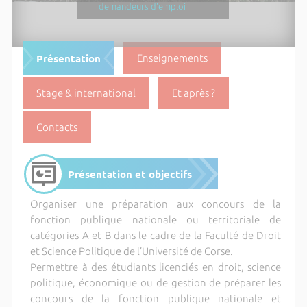
demandeurs d'emploi
Présentation
Enseignements
Stage & international
Et après ?
Contacts
Présentation et objectifs
Organiser une préparation aux concours de la
fonction publique nationale ou territoriale de
catégories A et B dans le cadre de la Faculté de Droit
et Science Politique de l’Université de Corse.
Permettre à des étudiants licenciés en droit, science
politique, économique ou de gestion de préparer les
concours de la fonction publique nationale et