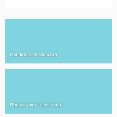
Candidater & s'inscrire
Réussir avec l'Università