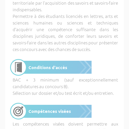
territoriale par l’acquisition des savoirs et savoirs-faire
indispensables.
Permettre à des étudiants licenciés en lettres, arts et
sciences humaines ou sciences et techniques
d’acquérir une compétence suffisante dans les
disciplines juridiques, de conforter leurs savoirs et
savoirs-faire dans les autres disciplines pour présenter
ces concours avec des chances de succès.
Conditions d'accès
BAC + 3 minimum (sauf exceptionnellement
candidatures au concours B).
Sélection sur dossier et/ou test écrit et/ou entretien.
Compétences visées
Les compétences visées doivent permettre aux