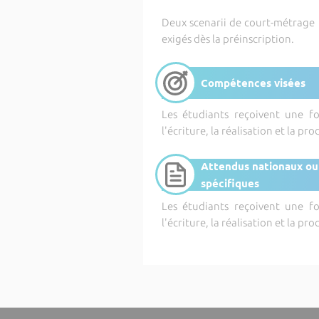
Deux scenarii de court-métrage 
exigés dès la préinscription.
Compétences visées
Les étudiants reçoivent une f
l'écriture, la réalisation et la pr
Attendus nationaux ou
spécifiques
Les étudiants reçoivent une f
l'écriture, la réalisation et la pr