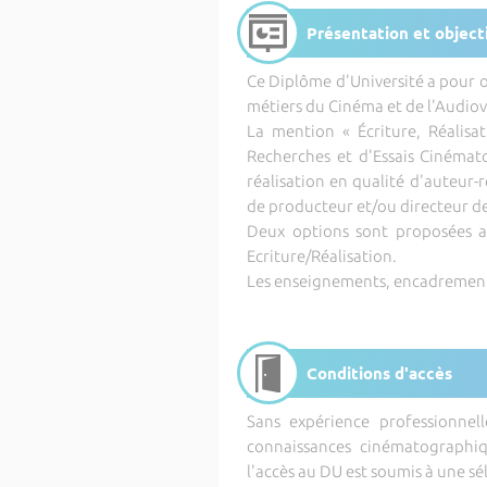
Présentation et object
Ce Diplôme d'Université a pour 
métiers du Cinéma et de l'Audiov
La mention « Écriture, Réalisa
Recherches et d'Essais Cinéma
réalisation en qualité d'auteur
de producteur et/ou directeur d
Deux options sont proposées a
Ecriture/Réalisation.
Les enseignements, encadrements 
Conditions d'accès
Sans expérience professionne
connaissances cinématographiqu
l'accès au DU est soumis à une sé