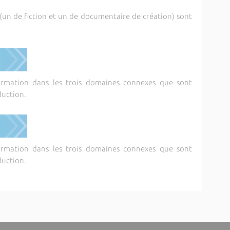
(un de fiction et un de documentaire de création) sont
ormation dans les trois domaines connexes que sont
oduction.
ormation dans les trois domaines connexes que sont
oduction.