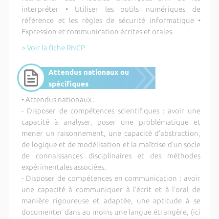
interpréter • Utiliser les outils numériques de
référence et les règles de sécurité informatique •
Expression et communication écrites et orales.
> Voir la fiche RNCP
Attendus nationaux ou
spécifiques
• Attendus nationaux :
- Disposer de compétences scientifiques : avoir une
capacité à analyser, poser une problématique et
mener un raisonnement, une capacité d’abstraction,
de logique et de modélisation et la maîtrise d’un socle
de connaissances disciplinaires et des méthodes
expérimentales associées.
- Disposer de compétences en communication : avoir
une capacité à communiquer à l’écrit et à l’oral de
manière rigoureuse et adaptée, une aptitude à se
documenter dans au moins une langue étrangère, (ici