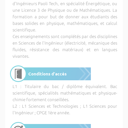
d'Ingénieurs Paoli Tech, en spécialité Énergétique, ou
une Licence 3 de Physique ou de Mathématiques. La
formation a pour but de donner aux étudiants des
bases solides en physique, mathématiques, et calcul
scientifique.
Ces enseignements sont complétés par des disciplines
en Sciences de l'Ingénieur (électricité, mécanique des
fluides, résistance des matériaux) et en langues
vivantes.
Conditions d'accès
L1 : Titulaire du bac / diplôme équivalent. Bac
scientifique, spécialités mathématiques et physique-
chimie fortement conseillées.
L2 : L1 Sciences et Technologies ; L1 Sciences pour
l'Ingénieur ; CPGE 1ère année.