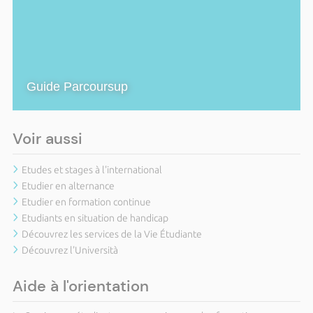
Guide Parcoursup
Voir aussi
Etudes et stages à l'international
Etudier en alternance
Etudier en formation continue
Etudiants en situation de handicap
Découvrez les services de la Vie Étudiante
Découvrez l'Università
Aide à l'orientation