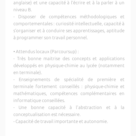
anglaise) et une capacité à l’écrire et à la parler à un
niveau B.
- Disposer de compétences méthodologiques et
comportementales : curiosité intellectuelle, capacité à
s’organiser et à conduire ses apprentissages, aptitude
à programmer son travail personnel.
• Attendus locaux (Parcoursup) :
- Très bonne maitrise des concepts et applications
développés en physique-chimie au lycée (notamment
en terminale).
- Enseignements de spécialité de première et
terminale fortement conseillés : physique-chimie et
mathématiques, compétences complémentaires en
informatique conseillées.
- Une bonne capacité à l'abstraction et à la
conceptualisation est nécessaire.
- Capacité de travail importante et autonomie.