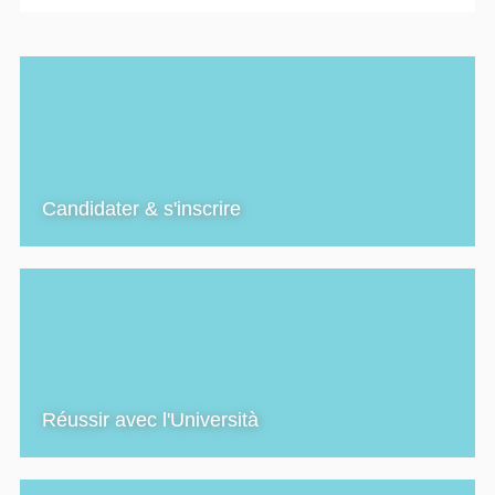
Candidater & s'inscrire
Réussir avec l'Università