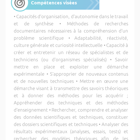
Compétences visées
• Capacités d’organisation, d’autonomie dans le travail
et de synthèse • Méthodes de recherches
documentaires nécessaires à la compréhension d’un
problème scientifique • Adaptabilité, réactivité,
culture générale et curiosité intellectuelle • Capacité à
créer et entretenir un réseau de spécialistes et de
techniciens (ou d’organismes spécialisés) • Savoir
mettre en place et exploiter une démarche
expérimentale • S’approprier de nouveaux contenus
et de nouvelles techniques • Mettre en œuvre une
démarche visant à transmettre des savoirs théoriques
et à donner des méthodes pour les acquérir ;
Appréhender des techniques et des méthodes
d’enseignement • Rechercher, comprendre et analyser
des données scientifiques et techniques, constituer
des dossiers scientifiques et techniques • Analyser des
résultats expérimentaux (analyses, essais, tests) et
rechercher des modèles théoriques afin de les