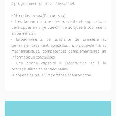
à programmer son travail personnel.
• Attendus locaux (Parcoursup) :
- Très bonne maitrise des concepts et applications
développés en physique-chimie au lycée (notamment
en terminale).
- Enseignements de spécialité de première et
terminale fortement conseillés : physique-chimie et
mathématiques, compétences complémentaires en
informatique conseillées.
- Une bonne capacité à l'abstraction et à la
conceptualisation est nécessaire.
- Capacité de travail importante et autonomie.