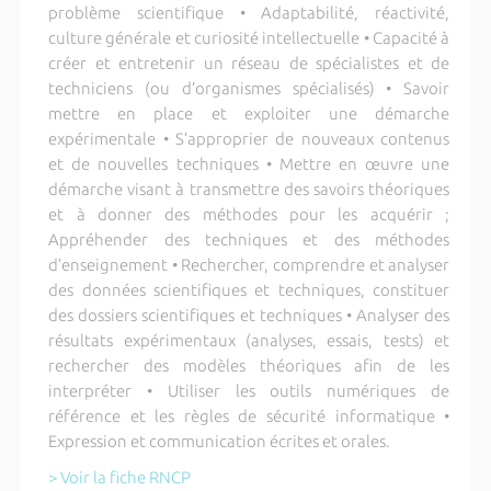
problème scientifique • Adaptabilité, réactivité,
culture générale et curiosité intellectuelle • Capacité à
créer et entretenir un réseau de spécialistes et de
techniciens (ou d’organismes spécialisés) • Savoir
mettre en place et exploiter une démarche
expérimentale • S’approprier de nouveaux contenus
et de nouvelles techniques • Mettre en œuvre une
démarche visant à transmettre des savoirs théoriques
et à donner des méthodes pour les acquérir ;
Appréhender des techniques et des méthodes
d’enseignement • Rechercher, comprendre et analyser
des données scientifiques et techniques, constituer
des dossiers scientifiques et techniques • Analyser des
résultats expérimentaux (analyses, essais, tests) et
rechercher des modèles théoriques afin de les
interpréter • Utiliser les outils numériques de
référence et les règles de sécurité informatique •
Expression et communication écrites et orales.
> Voir la fiche RNCP