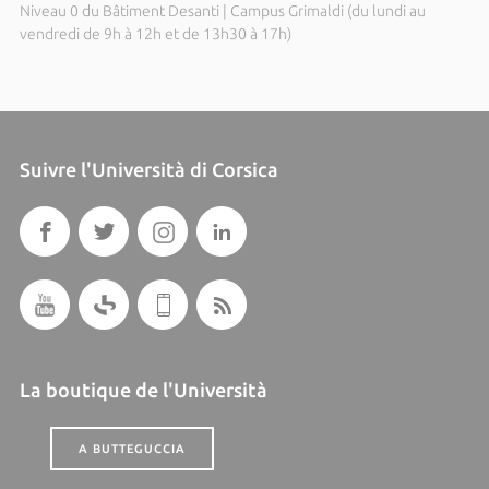
Niveau 0 du Bâtiment Desanti | Campus Grimaldi (du lundi au
vendredi de 9h à 12h et de 13h30 à 17h)
Suivre l'Università di Corsica
La boutique de l'Università
A BUTTEGUCCIA