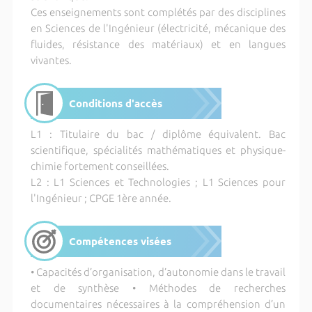
Ces enseignements sont complétés par des disciplines
en Sciences de l'Ingénieur (électricité, mécanique des
fluides, résistance des matériaux) et en langues
vivantes.
Conditions d'accès
L1 : Titulaire du bac / diplôme équivalent. Bac
scientifique, spécialités mathématiques et physique-
chimie fortement conseillées.
L2 : L1 Sciences et Technologies ; L1 Sciences pour
l'Ingénieur ; CPGE 1ère année.
Compétences visées
• Capacités d’organisation, d’autonomie dans le travail
et de synthèse • Méthodes de recherches
documentaires nécessaires à la compréhension d’un