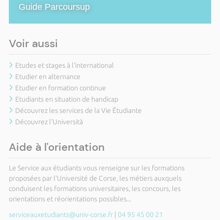
Guide Parcoursup
Voir aussi
Etudes et stages à l'international
Etudier en alternance
Etudier en formation continue
Etudiants en situation de handicap
Découvrez les services de la Vie Étudiante
Découvrez l'Università
Aide à l'orientation
Le Service aux étudiants vous renseigne sur les formations
proposées par l'Université de Corse, les métiers auxquels
conduisent les formations universitaires, les concours, les
orientations et réorientations possibles...
serviceauxetudiants@univ-corse.fr
|
04 95 45 00 21