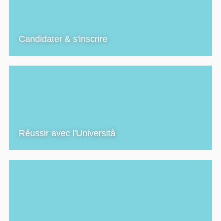
Candidater & s'inscrire
Réussir avec l'Università