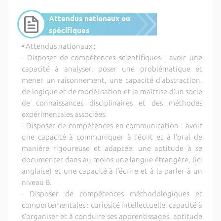
Attendus nationaux ou
spécifiques
• Attendus nationaux :
- Disposer de compétences scientifiques : avoir une
capacité à analyser, poser une problématique et
mener un raisonnement, une capacité d’abstraction,
de logique et de modélisation et la maîtrise d’un socle
de connaissances disciplinaires et des méthodes
expérimentales associées.
- Disposer de compétences en communication : avoir
une capacité à communiquer à l’écrit et à l’oral de
manière rigoureuse et adaptée, une aptitude à se
documenter dans au moins une langue étrangère, (ici
anglaise) et une capacité à l’écrire et à la parler à un
niveau B.
- Disposer de compétences méthodologiques et
comportementales : curiosité intellectuelle, capacité à
s’organiser et à conduire ses apprentissages, aptitude