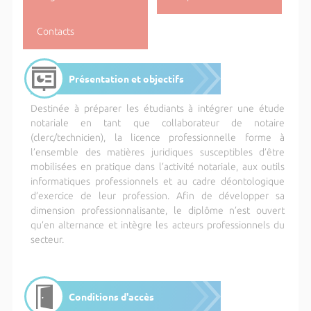
Contacts
Présentation et objectifs
Destinée à préparer les étudiants à intégrer une étude
notariale en tant que collaborateur de notaire
(clerc/technicien), la licence professionnelle forme à
l’ensemble des matières juridiques susceptibles d’être
mobilisées en pratique dans l’activité notariale, aux outils
informatiques professionnels et au cadre déontologique
d’exercice de leur profession. Afin de développer sa
dimension professionnalisante, le diplôme n’est ouvert
qu’en alternance et intègre les acteurs professionnels du
secteur.
Conditions d'accès