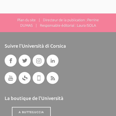
Plan du site
| Directeur de la publication : Perrine
DUMAS | Responsable éditorial : Laura ISOLA
Suivre l'Università di Corsica
La boutique de l'Università
A BUTTEGUCCIA