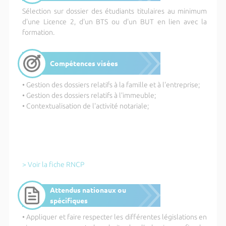
Sélection sur dossier des étudiants titulaires au minimum
d'une Licence 2, d'un BTS ou d'un BUT en lien avec la
formation.
Compétences visées
• Gestion des dossiers relatifs à la famille et à l'entreprise;
• Gestion des dossiers relatifs à l'immeuble;
• Contextualisation de l'activité notariale;
> Voir la fiche RNCP
Attendus nationaux ou
spécifiques
• Appliquer et faire respecter les différentes législations en