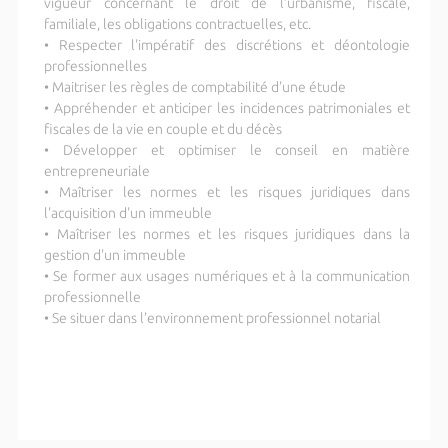
vigueur concernant le droit de l’urbanisme, fiscale,
familiale, les obligations contractuelles, etc.
• Respecter l'impératif des discrétions et déontologie
professionnelles
• Maitriser les règles de comptabilité d'une étude
• Appréhender et anticiper les incidences patrimoniales et
fiscales de la vie en couple et du décès
• Développer et optimiser le conseil en matière
entrepreneuriale
• Maîtriser les normes et les risques juridiques dans
l'acquisition d'un immeuble
• Maîtriser les normes et les risques juridiques dans la
gestion d'un immeuble
• Se former aux usages numériques et à la communication
professionnelle
• Se situer dans l'environnement professionnel notarial