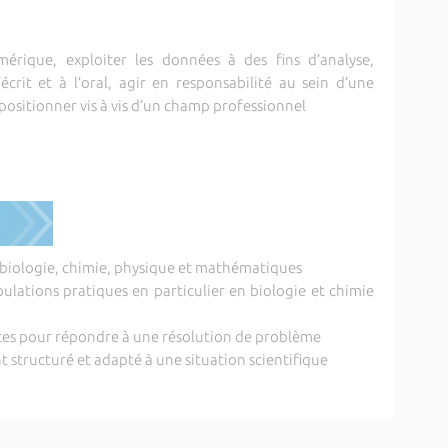
umérique, exploiter les données à des fins d’analyse,
crit et à l’oral, agir en responsabilité au sein d’une
positionner vis à vis d’un champ professionnel
en biologie, chimie, physique et mathématiques
pulations pratiques en particulier en biologie et chimie
nces pour répondre à une résolution de problème
 structuré et adapté à une situation scientifique