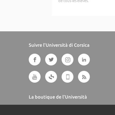
de tous les élèves.
Suivre l'Università di Corsica
La boutique de l'Università
A BUTTEGUCCIA