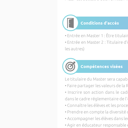
Conditions d'accès
• Entrée en Master 1 : Être titula
• Entrée en Master 2 : Titulaire 
les autres)
Compétences visées
Le titulaire du Master sera capabl
• Faire partager les valeurs de la
• Inscrire son action dans le c
dans le cadre réglementaire de l
• Connaître les élèves et les pro
• Prendre en compte la diversité 
• Accompagner les élèves dans l
• Agir en éducateur responsable 