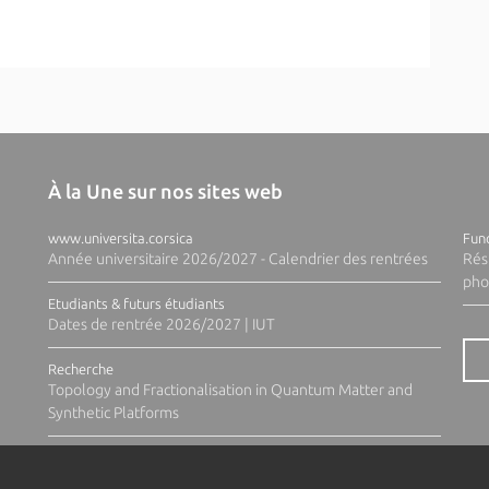
À la Une sur nos sites web
www.universita.corsica
Fund
Année universitaire 2026/2027 - Calendrier des rentrées
Rés
pho
Etudiants & futurs étudiants
Dates de rentrée 2026/2027 | IUT
Recherche
Topology and Fractionalisation in Quantum Matter and
Synthetic Platforms