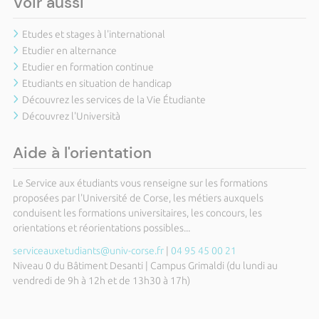
Voir aussi
Etudes et stages à l'international
Etudier en alternance
Etudier en formation continue
Etudiants en situation de handicap
Découvrez les services de la Vie Étudiante
Découvrez l'Università
Aide à l'orientation
Le Service aux étudiants vous renseigne sur les formations
proposées par l'Université de Corse, les métiers auxquels
conduisent les formations universitaires, les concours, les
orientations et réorientations possibles...
serviceauxetudiants@univ-corse.fr
|
04 95 45 00 21
Niveau 0 du Bâtiment Desanti | Campus Grimaldi (du lundi au
vendredi de 9h à 12h et de 13h30 à 17h)