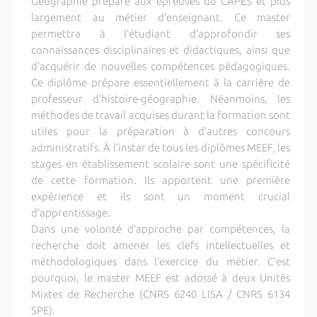
Géographie prépare aux épreuves du CAPES et plus
largement au métier d’enseignant. Ce master
permettra à l’étudiant d’approfondir ses
connaissances disciplinaires et didactiques, ainsi que
d’acquérir de nouvelles compétences pédagogiques.
Ce diplôme prépare essentiellement à la carrière de
professeur d’histoire-géographie. Néanmoins, les
méthodes de travail acquises durant la formation sont
utiles pour la préparation à d’autres concours
administratifs. À l’instar de tous les diplômes MEEF, les
stages en établissement scolaire sont une spécificité
de cette formation. Ils apportent une première
expérience et ils sont un moment crucial
d’apprentissage.
Dans une volonté d’approche par compétences, la
recherche doit amener les clefs intellectuelles et
méthodologiques dans l’exercice du métier. C’est
pourquoi, le master MEEF est adossé à deux Unités
Mixtes de Recherche (CNRS 6240 LISA / CNRS 6134
SPE).