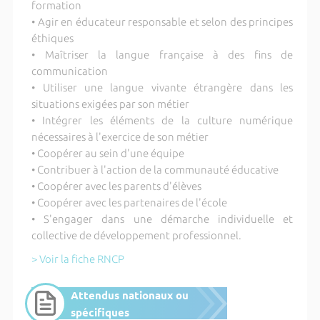
formation
• Agir en éducateur responsable et selon des principes
éthiques
• Maîtriser la langue française à des fins de
communication
• Utiliser une langue vivante étrangère dans les
situations exigées par son métier
• Intégrer les éléments de la culture numérique
nécessaires à l'exercice de son métier
• Coopérer au sein d'une équipe
• Contribuer à l'action de la communauté éducative
• Coopérer avec les parents d'élèves
• Coopérer avec les partenaires de l'école
• S'engager dans une démarche individuelle et
collective de développement professionnel.
> Voir la fiche RNCP
Attendus nationaux ou
spécifiques