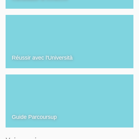
Réussir avec l'Università
Guide Parcoursup