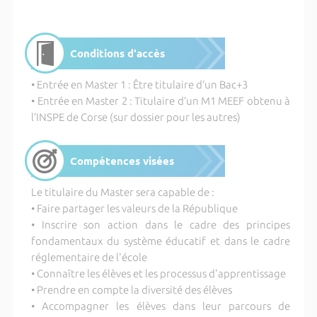
Conditions d'accès
• Entrée en Master 1 : Être titulaire d’un Bac+3
• Entrée en Master 2 : Titulaire d’un M1 MEEF obtenu à
l’INSPE de Corse (sur dossier pour les autres)
Compétences visées
Le titulaire du Master sera capable de :
• Faire partager les valeurs de la République
• Inscrire son action dans le cadre des principes
fondamentaux du système éducatif et dans le cadre
réglementaire de l'école
• Connaître les élèves et les processus d'apprentissage
• Prendre en compte la diversité des élèves
• Accompagner les élèves dans leur parcours de