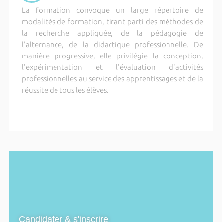
La formation convoque un large répertoire de
modalités de formation, tirant parti des méthodes de
la recherche appliquée, de la pédagogie de
l'alternance, de la didactique professionnelle. De
manière progressive, elle privilégie la conception,
l'expérimentation et l'évaluation d'activités
professionnelles au service des apprentissages et de la
réussite de tous les élèves.
Candidater & s'inscrire