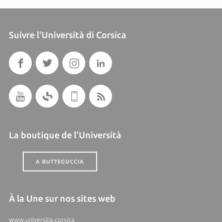
Suivre l'Università di Corsica
La boutique de l'Università
A BUTTEGUCCIA
À la Une sur nos sites web
www.universita.corsica