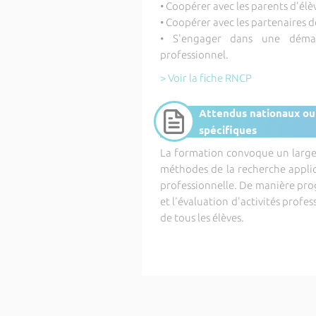
• Coopérer avec les parents d'élè
• Coopérer avec les partenaires d
• S'engager dans une démarc
professionnel.
> Voir la fiche RNCP
Attendus nationaux ou
spécifiques
La formation convoque un large 
méthodes de la recherche appliq
professionnelle. De manière progr
et l'évaluation d'activités profes
de tous les élèves.