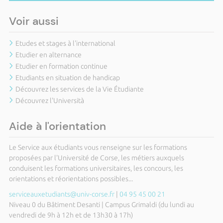
Voir aussi
Etudes et stages à l'international
Etudier en alternance
Etudier en formation continue
Etudiants en situation de handicap
Découvrez les services de la Vie Étudiante
Découvrez l'Università
Aide à l'orientation
Le Service aux étudiants vous renseigne sur les formations
proposées par l'Université de Corse, les métiers auxquels
conduisent les formations universitaires, les concours, les
orientations et réorientations possibles...
serviceauxetudiants@univ-corse.fr
|
04 95 45 00 21
Niveau 0 du Bâtiment Desanti | Campus Grimaldi (du lundi au
vendredi de 9h à 12h et de 13h30 à 17h)