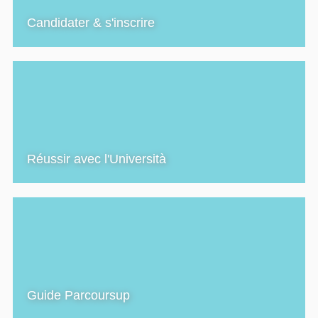
Candidater & s'inscrire
Réussir avec l'Università
Guide Parcoursup