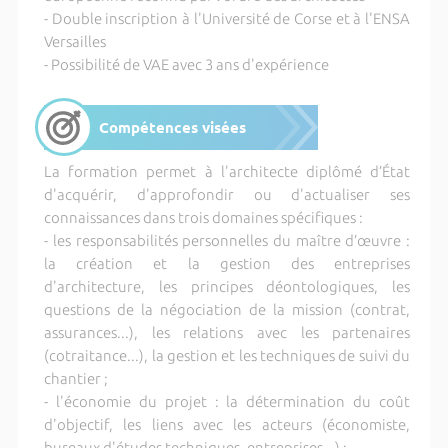
- Double inscription à l'Université de Corse et à l'ENSA
Versailles
- Possibilité de VAE avec 3 ans d'expérience
Compétences visées
La formation permet à l'architecte diplômé d’État
d'acquérir, d'approfondir ou d'actualiser ses
connaissances dans trois domaines spécifiques :
- les responsabilités personnelles du maître d’œuvre :
la création et la gestion des entreprises
d'architecture, les principes déontologiques, les
questions de la négociation de la mission (contrat,
assurances...), les relations avec les partenaires
(cotraitance...), la gestion et les techniques de suivi du
chantier ;
- l'économie du projet : la détermination du coût
d'objectif, les liens avec les acteurs (économiste,
bureaux d'études techniques, entreprises...) ;