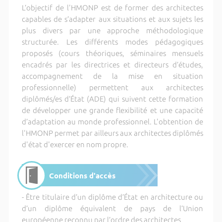
L’objectif de l'HMONP est de former des architectes
capables de s’adapter aux situations et aux sujets les
plus divers par une approche méthodologique
structurée. Les différents modes pédagogiques
proposés (cours théoriques, séminaires mensuels
encadrés par les directrices et directeurs d’études,
accompagnement de la mise en situation
professionnelle) permettent aux architectes
diplômés/es d’État (ADE) qui suivent cette formation
de développer une grande flexibilité et une capacité
d’adaptation au monde professionnel. L'obtention de
l'HMONP permet par ailleurs aux architectes diplômés
d'état d'exercer en nom propre.
Conditions d'accès
- Être titulaire d’un diplôme d’État en architecture ou
d’un diplôme équivalent de pays de l’Union
européenne reconnu par l’ordre des architectes