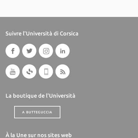
Suivre l'Università di Corsica
La boutique de l'Università
A BUTTEGUCCIA
À la Une sur nos sites web