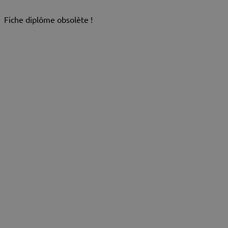
Fiche diplôme obsolète !