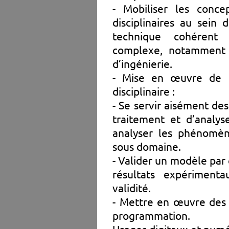
- Mobiliser les conce
disciplinaires au sein 
technique cohérent
complexe, notamment
d’ingénierie.
- Mise en œuvre de 
disciplinaire :
- Se servir aisément des
traitement et d’analy
analyser les phénomè
sous domaine.
- Valider un modèle par
résultats expérimenta
validité.
- Mettre en œuvre des 
programmation.