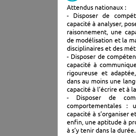
Attendus nationaux :
- Disposer de compéte
capacité à analyser, po
raisonnement, une capa
de modélisation et la ma
disciplinaires et des m
- Disposer de compéten
capacité à communiquer
rigoureuse et adaptée
dans au moins une langu
capacité à l’écrire et à l
- Disposer de comp
comportementales : un
capacité à s’organiser e
enfin, une aptitude à p
à s’y tenir dans la durée.