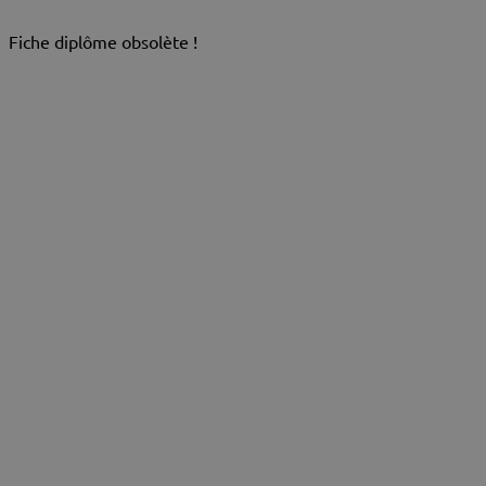
Fiche diplôme obsolète !