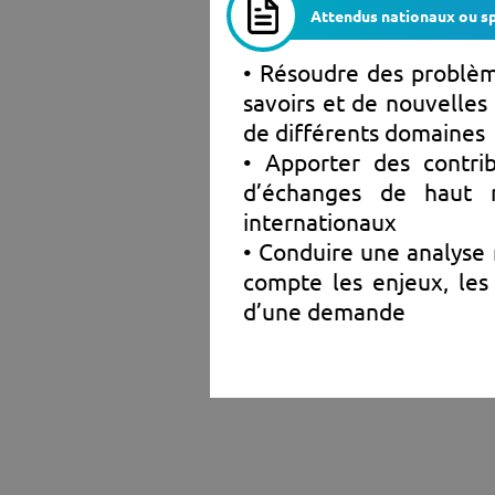
Attendus nationaux ou sp
• Résoudre des problè
savoirs et de nouvelles 
de différents domaines
• Apporter des contri
d’échanges de haut 
internationaux
• Conduire une analyse 
compte les enjeux, les
d’une demande