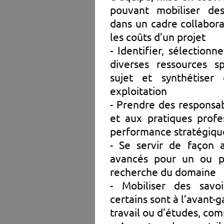
pouvant mobiliser des
dans un cadre collaborat
les coûts d’un projet
- Identifier, sélectionn
diverses ressources s
sujet et synthétise
exploitation
- Prendre des responsab
et aux pratiques profe
performance stratégiqu
- Se servir de façon 
avancés pour un ou pl
recherche du domaine
- Mobiliser des savoi
certains sont à l’avant-
travail ou d’études, co